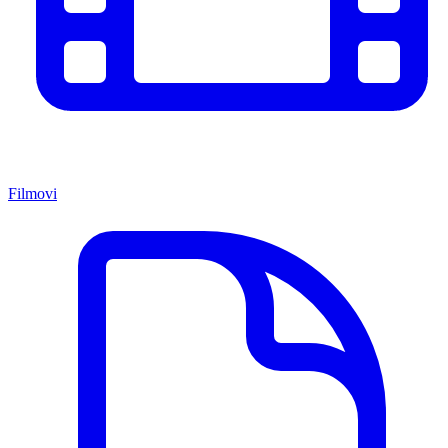
Filmovi