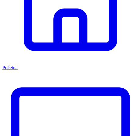
Početna