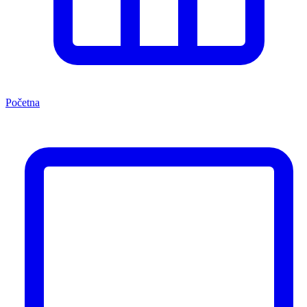
Početna