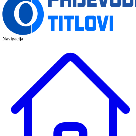
Navigacija