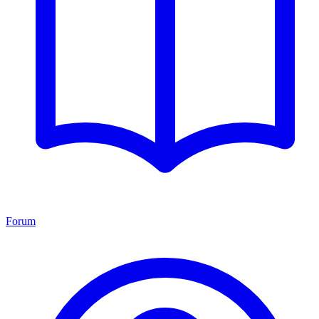
Forum