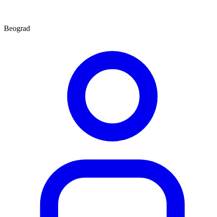
Beograd