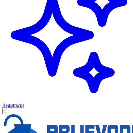
Registracija