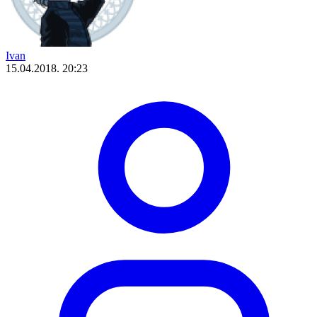
Ivan
15.04.2018. 20:23