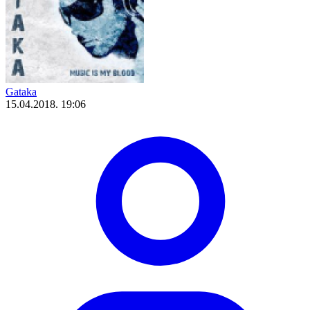
Gataka
15.04.2018. 19:06