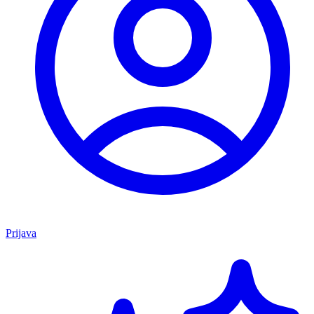
Prijava