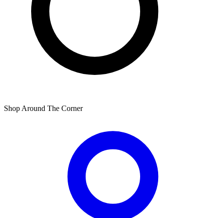
Shop Around The Corner