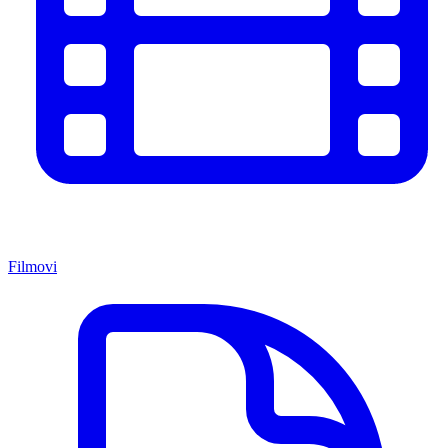
Filmovi