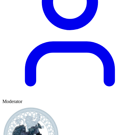
Moderator