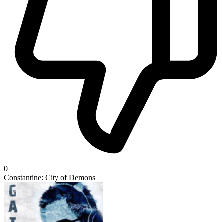
0
Constantine: City of Demons