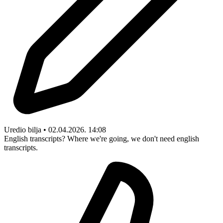
Uredio bilja • 02.04.2026. 14:08
English transcripts? Where we're going, we don't need english
transcripts.