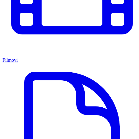
Filmovi