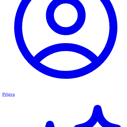
Prijava