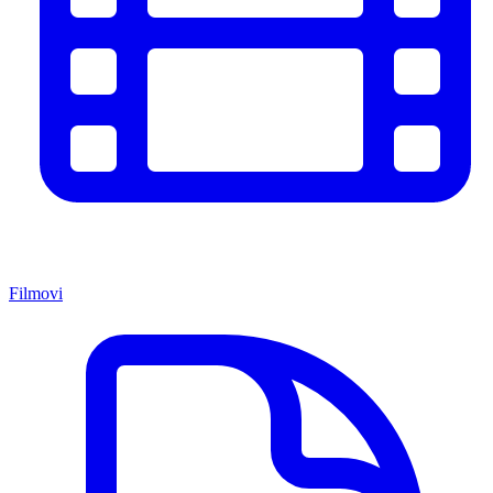
Filmovi