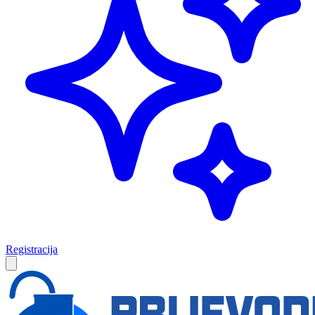
Registracija