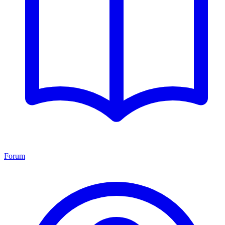
Forum