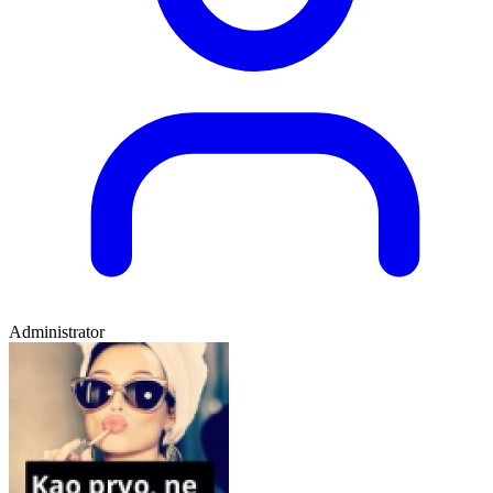
Administrator