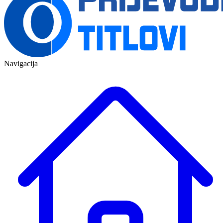
Navigacija