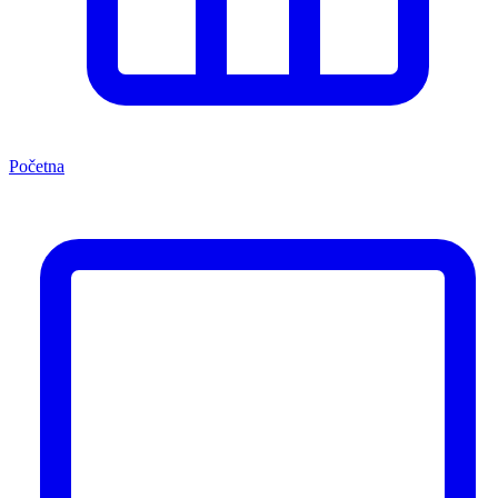
Početna