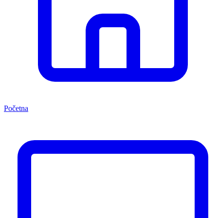
Početna