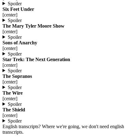
Spoiler
Six Feet Under
[center]
Spoiler
The Mary Tyler Moore Show
[center]
Spoiler
Sons of Anarchy
[center]
Spoiler
Star Trek: The Next Generation
[center]
Spoiler
The Sopranos
[center]
Spoiler
The Wire
[center]
Spoiler
The Shield
[center]
Spoiler
English transcripts? Where we're going, we don't need english
transcripts.