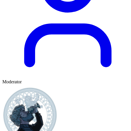
Moderator