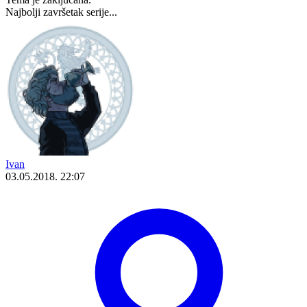
Najbolji završetak serije...
Ivan
03.05.2018. 22:07