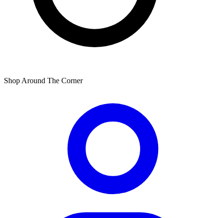
Shop Around The Corner