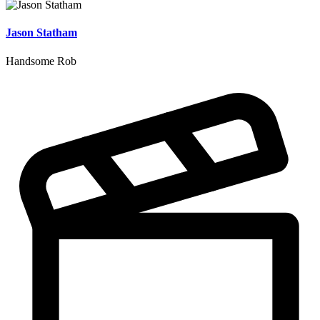
Jason Statham
Handsome Rob