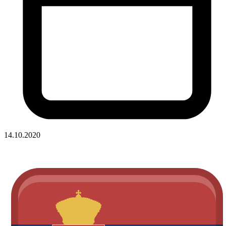
14.10.2020