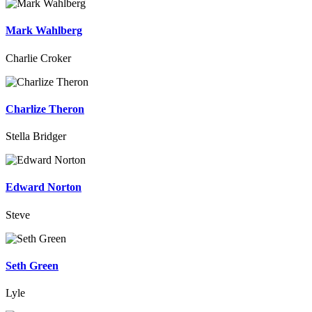
Mark Wahlberg
Charlie Croker
Charlize Theron
Stella Bridger
Edward Norton
Steve
Seth Green
Lyle