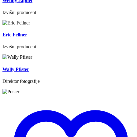
Wendy Japhet
Izvršni producent
Eric Fellner
Izvršni producent
Wally Pfister
Direktor fotografije