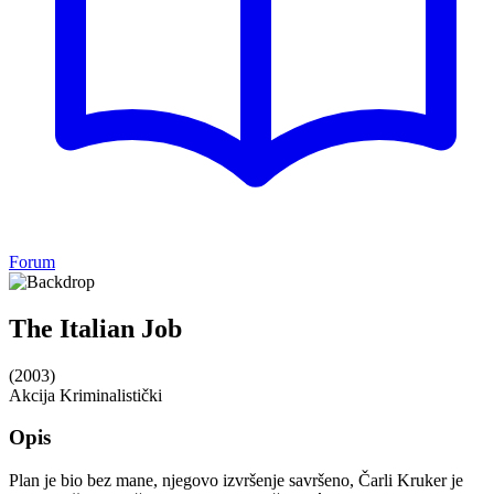
Forum
The Italian Job
(2003)
Akcija
Kriminalistički
Opis
Plan je bio bez mane, njegovo izvršenje savršeno, Čarli Kruker je