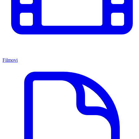
Filmovi