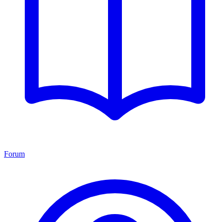
Forum