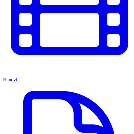
Filmovi