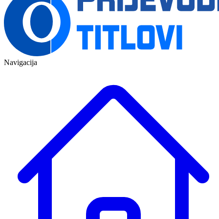
Navigacija