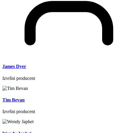
James Dyer
Izvršni producent
Tim Bevan
Izvršni producent