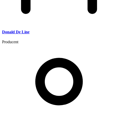
Donald De Line
Producent