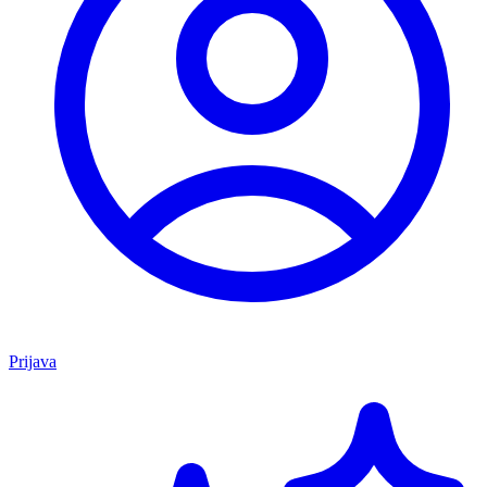
Prijava