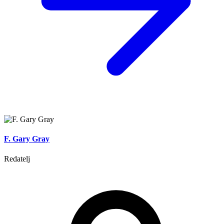
F. Gary Gray
Redatelj