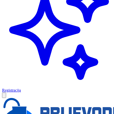
Registracija