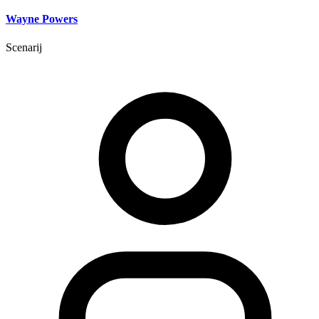
Wayne Powers
Scenarij