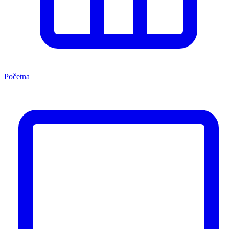
Početna