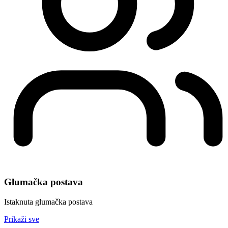
Glumačka postava
Istaknuta glumačka postava
Prikaži sve