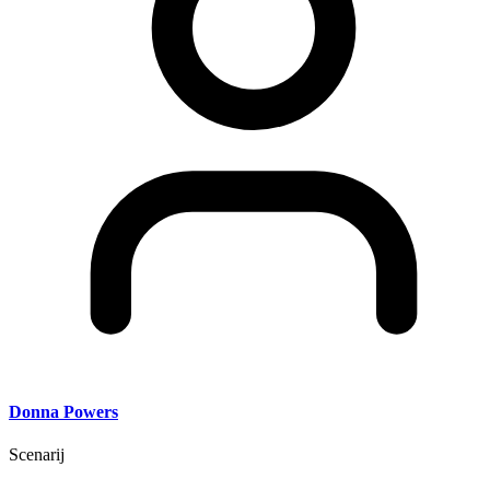
Donna Powers
Scenarij