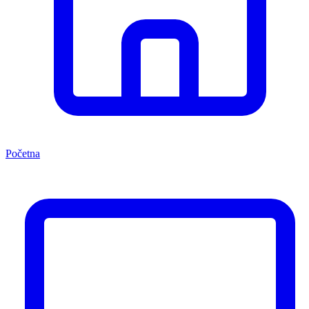
Početna