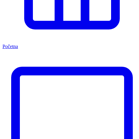
Početna