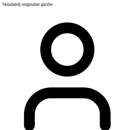
Skladatelj originalne glazbe