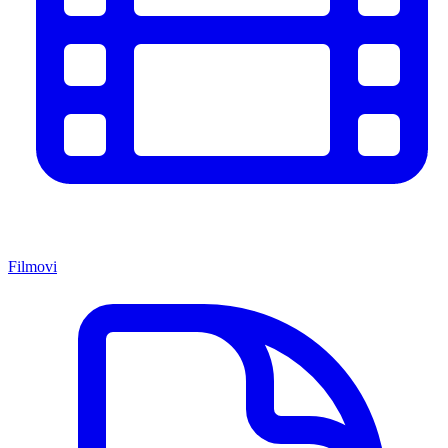
Filmovi