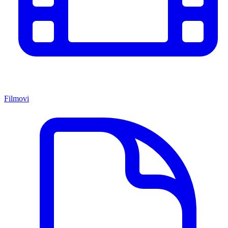
Filmovi