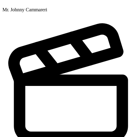
Mr. Johnny Cammareri