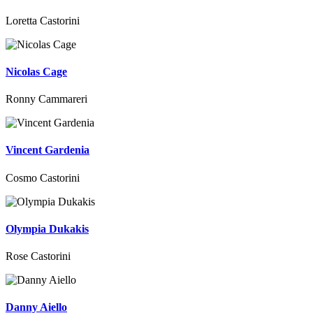
Loretta Castorini
Nicolas Cage
Ronny Cammareri
Vincent Gardenia
Cosmo Castorini
Olympia Dukakis
Rose Castorini
Danny Aiello