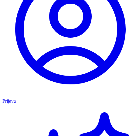
Prijava