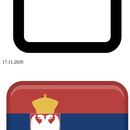
17.11.2020