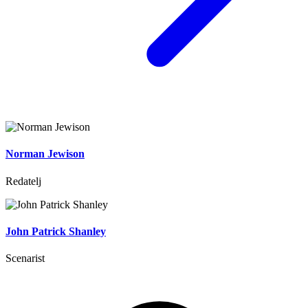
Norman Jewison
Redatelj
John Patrick Shanley
Scenarist