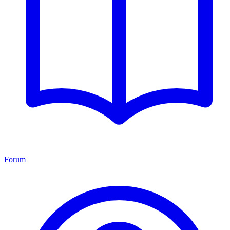
Forum