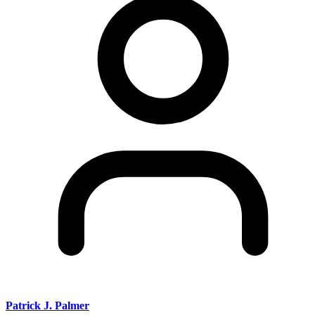
Patrick J. Palmer