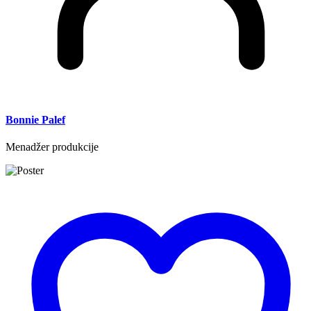
Bonnie Palef
Menadžer produkcije