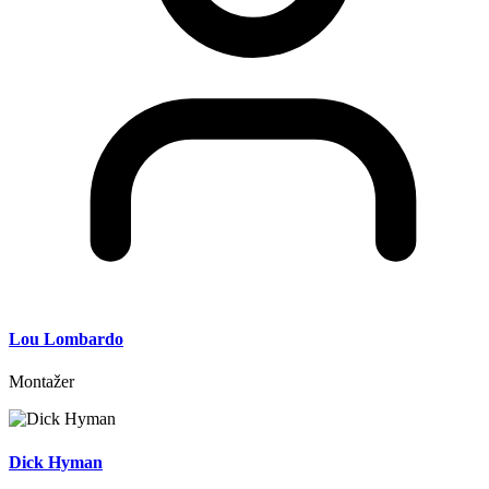
Lou Lombardo
Montažer
Dick Hyman