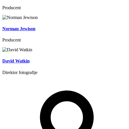
Producent
Norman Jewison
Producent
David Watkin
Direktor fotografije