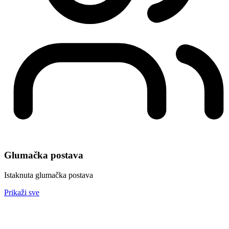
Glumačka postava
Istaknuta glumačka postava
Prikaži sve