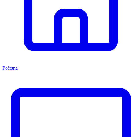
Početna