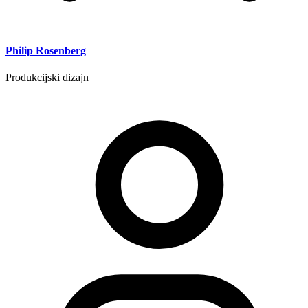
Philip Rosenberg
Produkcijski dizajn