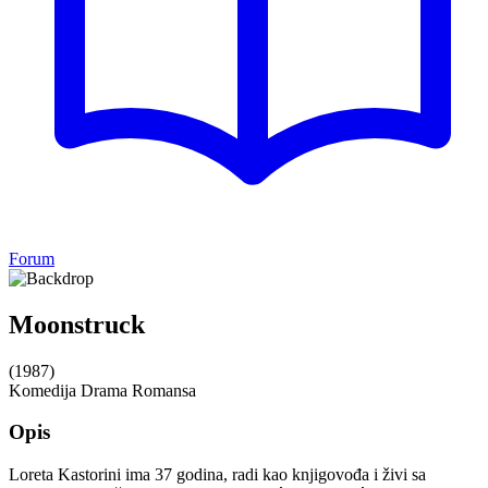
Forum
Moonstruck
(1987)
Komedija
Drama
Romansa
Opis
Loreta Kastorini ima 37 godina, radi kao knjigovođa i živi sa