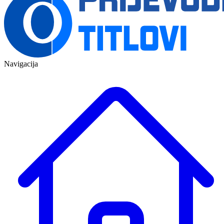
Navigacija