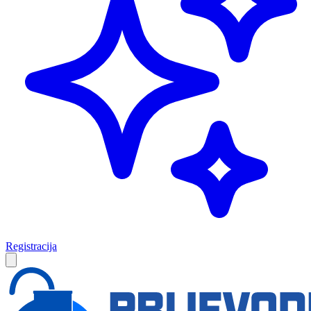
Registracija