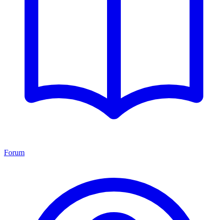
Forum