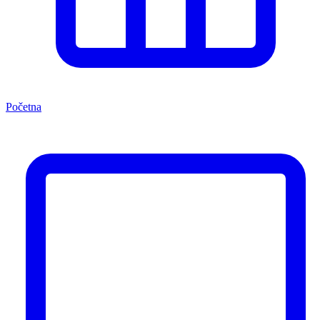
Početna