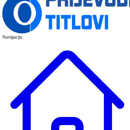
Navigacija