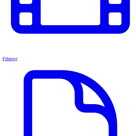
Filmovi