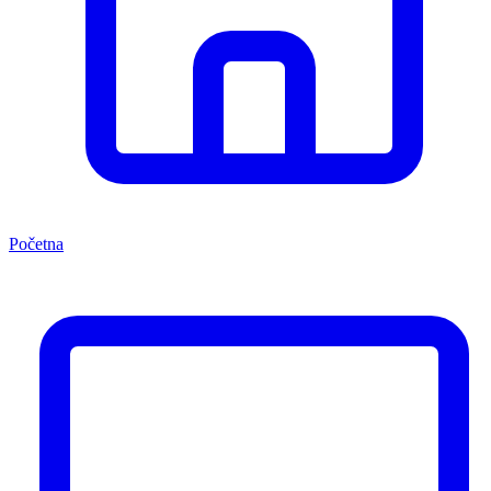
Početna