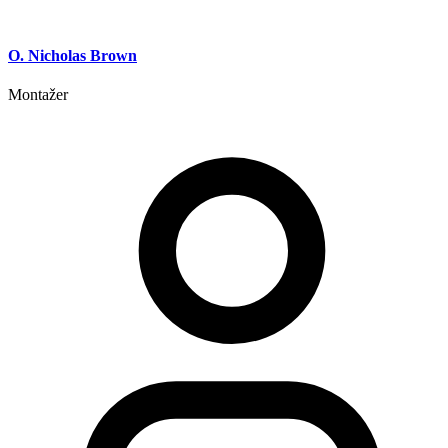
O. Nicholas Brown
Montažer