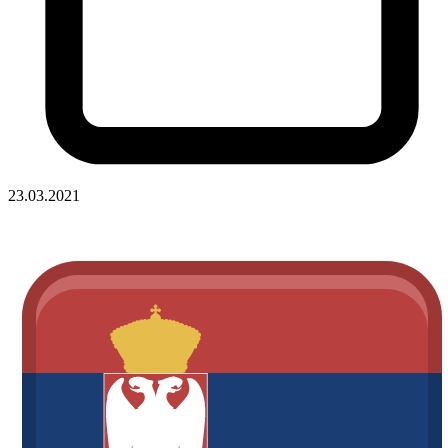
23.03.2021