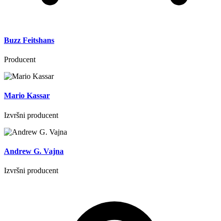
Buzz Feitshans
Producent
Mario Kassar
Izvršni producent
Andrew G. Vajna
Izvršni producent