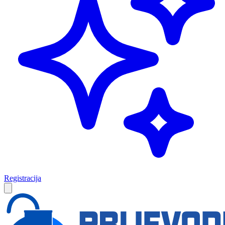
Registracija