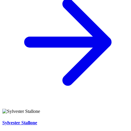
Sylvester Stallone