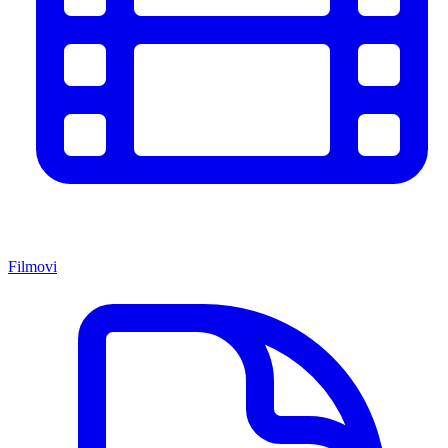
Filmovi