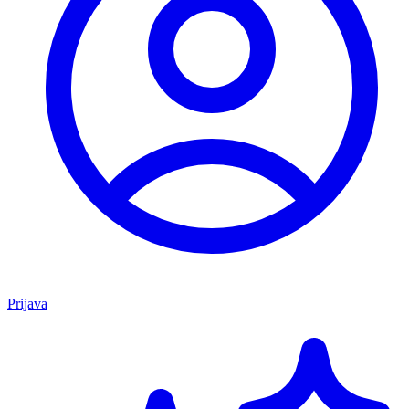
Prijava