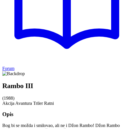
Forum
Rambo III
(1988)
Akcija
Avantura
Triler
Ratni
Opis
Bog bi se možda i smilovao, ali ne i Džon Rambo! Džon Rambo