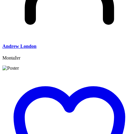
Andrew London
Montažer