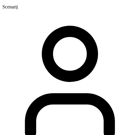
Scenarij