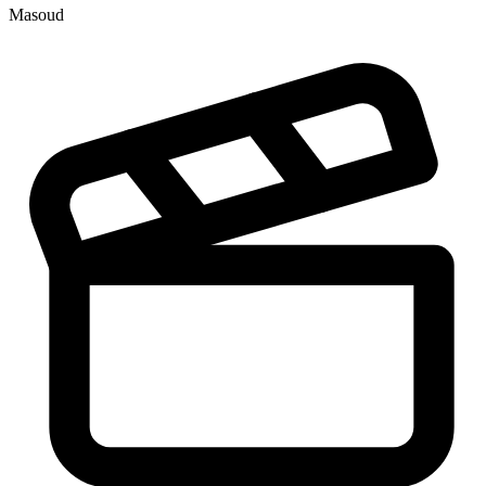
Masoud