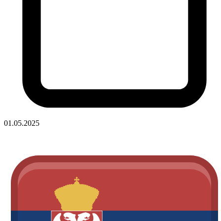
01.05.2025