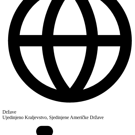
Države
Ujedinjeno Kraljevstvo, Sjedinjene Američke Države