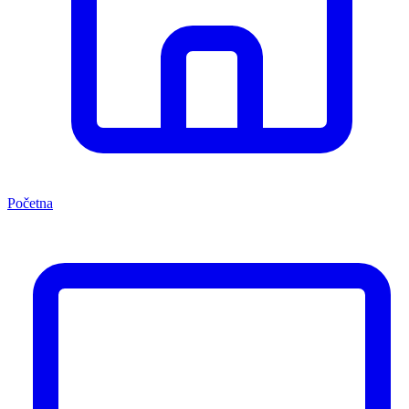
Početna