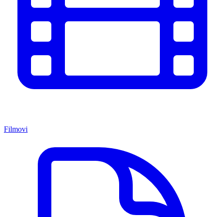
Filmovi