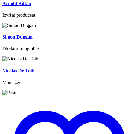
Arnold Rifkin
Izvršni producent
Simon Duggan
Direktor fotografije
Nicolas De Toth
Montažer