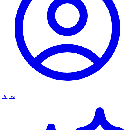
Prijava