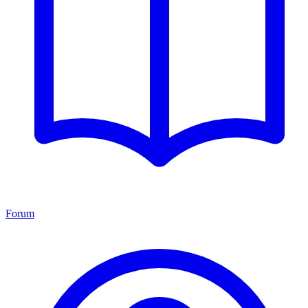
Forum