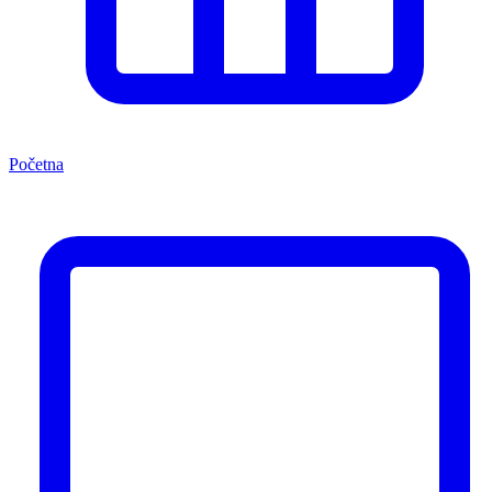
Početna