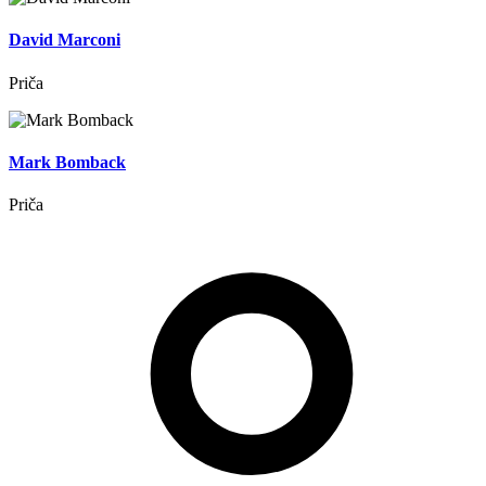
David Marconi
Priča
Mark Bomback
Priča