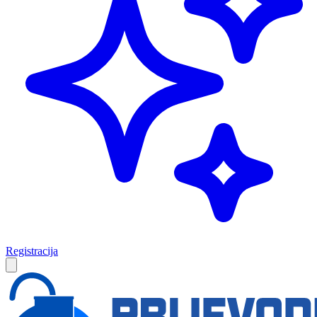
Registracija