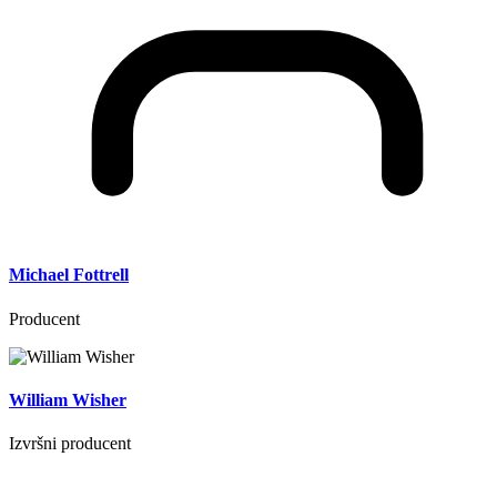
Michael Fottrell
Producent
William Wisher
Izvršni producent