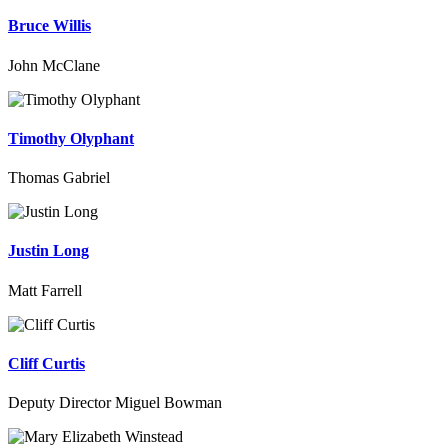
Bruce Willis
John McClane
Timothy Olyphant
Thomas Gabriel
Justin Long
Matt Farrell
Cliff Curtis
Deputy Director Miguel Bowman