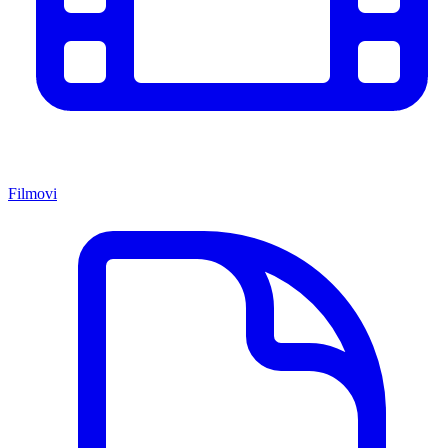
Filmovi