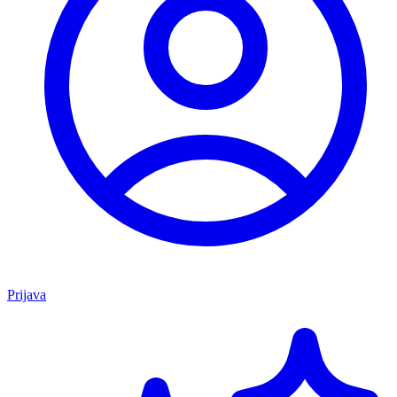
Prijava