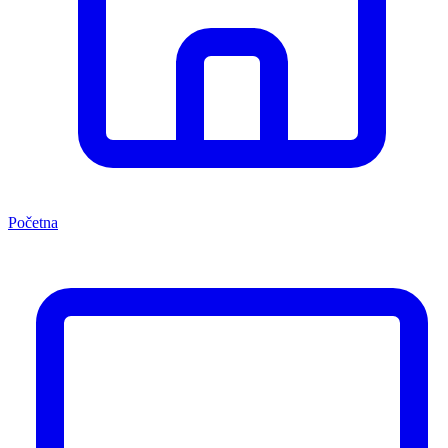
Početna