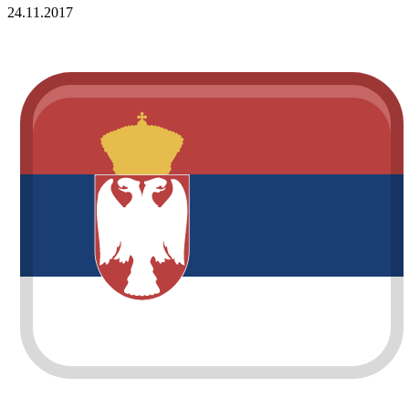
24.11.2017