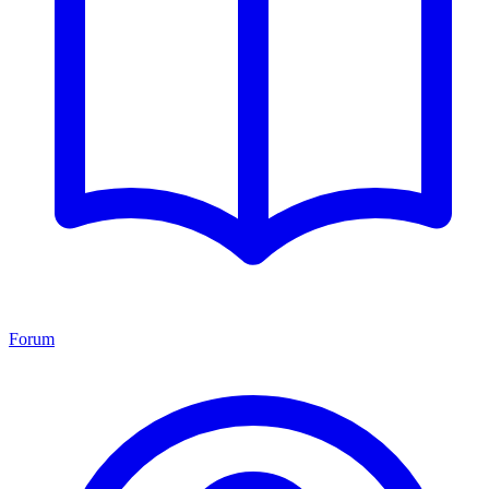
Forum