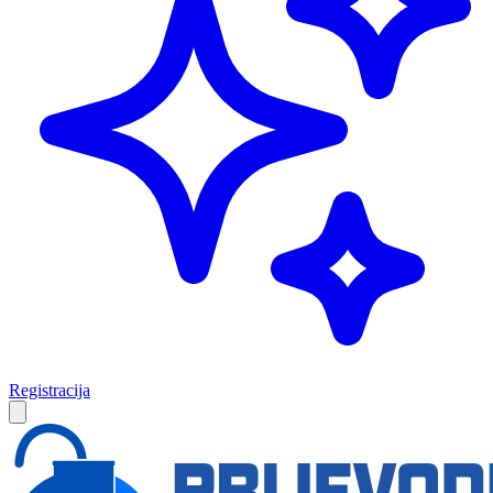
Registracija