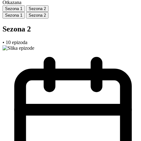
Otkazana
Sezona 1
Sezona 2
Sezona 1
Sezona 2
Sezona 2
• 10 epizoda