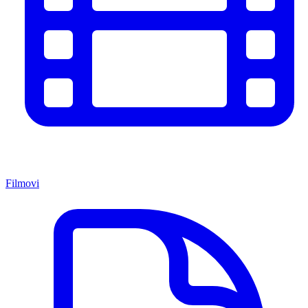
Filmovi