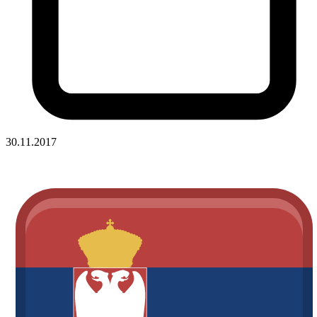
30.11.2017