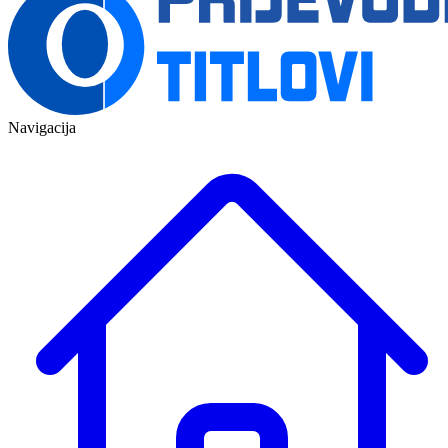
Navigacija