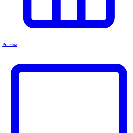
Početna