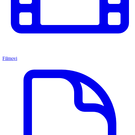
Filmovi