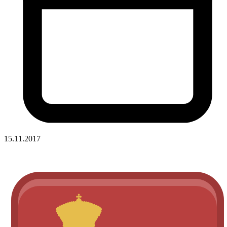
15.11.2017