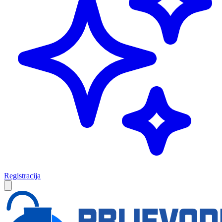
Registracija