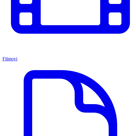
Filmovi