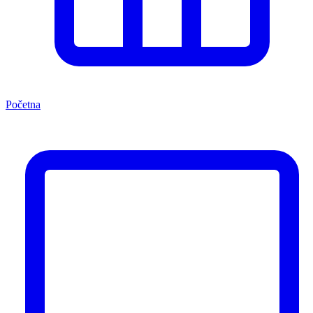
Početna