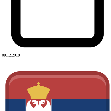
09.12.2018