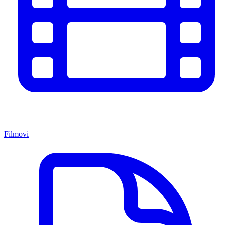
Filmovi