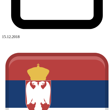
15.12.2018