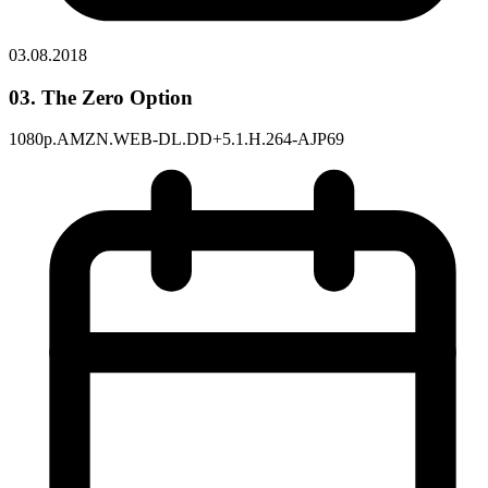
03.08.2018
03. The Zero Option
1080p.AMZN.WEB-DL.DD+5.1.H.264-AJP69