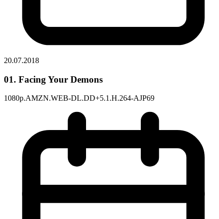
20.07.2018
01. Facing Your Demons
1080p.AMZN.WEB-DL.DD+5.1.H.264-AJP69