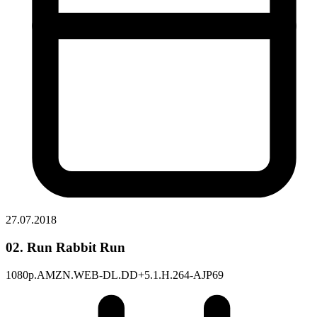
27.07.2018
02. Run Rabbit Run
1080p.AMZN.WEB-DL.DD+5.1.H.264-AJP69