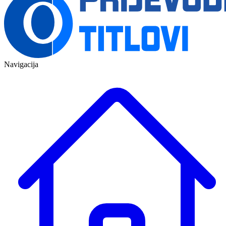
Navigacija