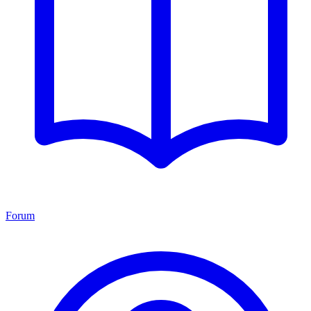
Forum