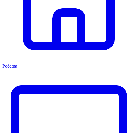
Početna