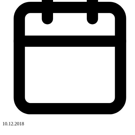
10.12.2018