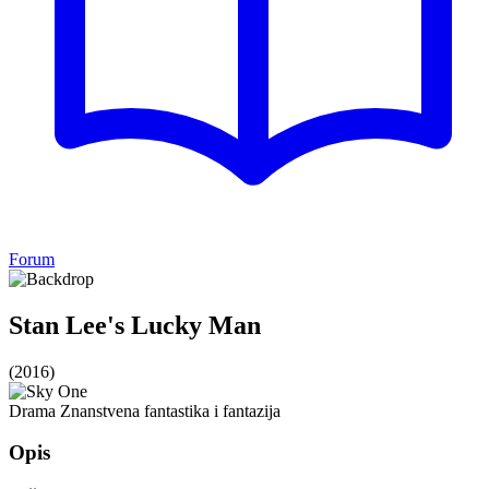
Forum
Stan Lee's Lucky Man
(2016)
Drama
Znanstvena fantastika i fantazija
Opis