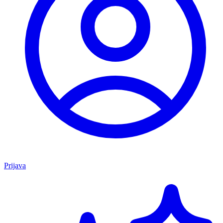
Prijava