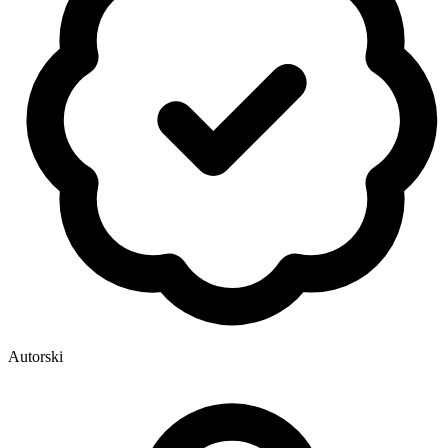
Autorski