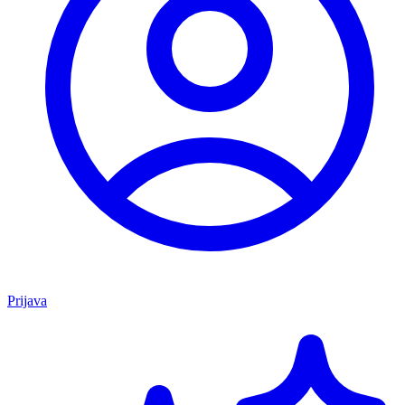
Prijava