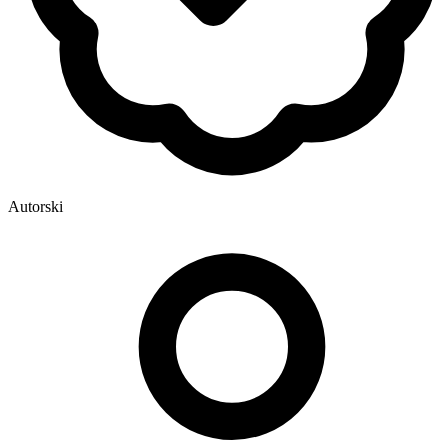
Autorski