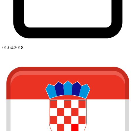
01.04.2018