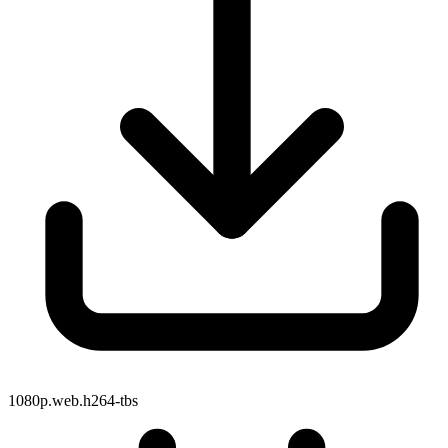
1080p.web.h264-tbs