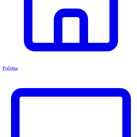
Početna