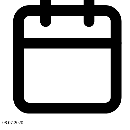
08.07.2020