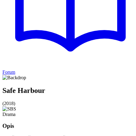
Forum
Safe Harbour
(2018)
Drama
Opis