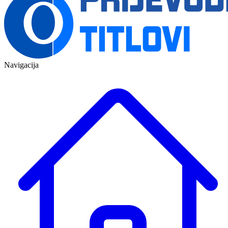
Navigacija