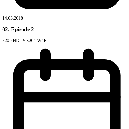
14.03.2018
02. Episode 2
720p.HDTV.x264-W4F