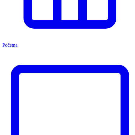
Početna