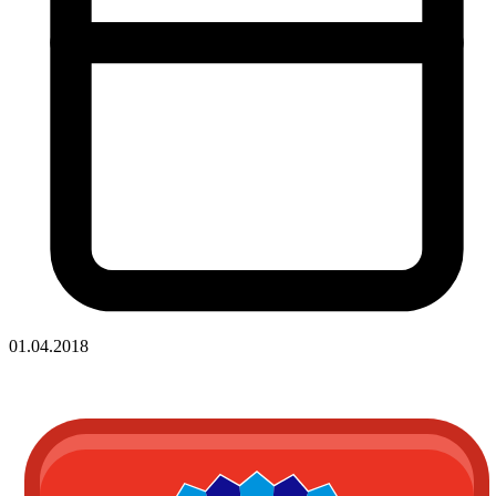
01.04.2018