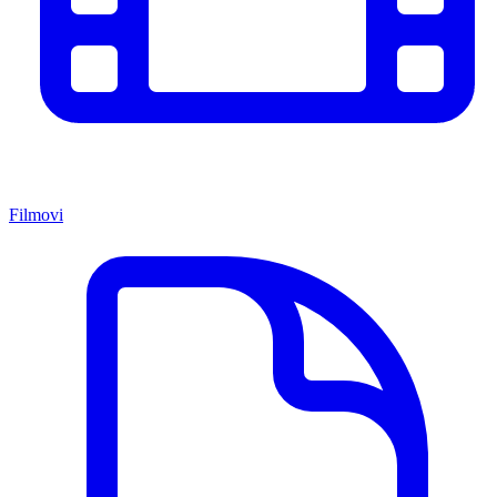
Filmovi