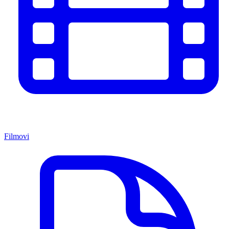
Filmovi