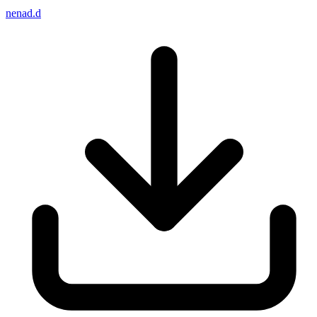
nenad.d