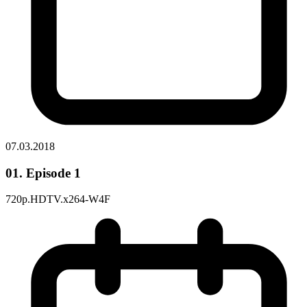
07.03.2018
01. Episode 1
720p.HDTV.x264-W4F