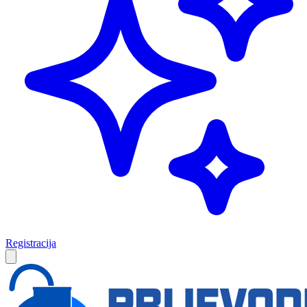
Registracija