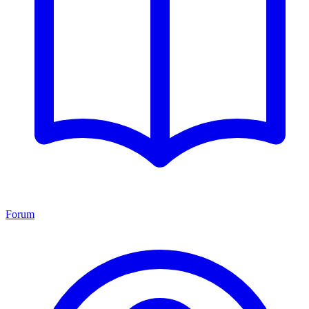
Forum