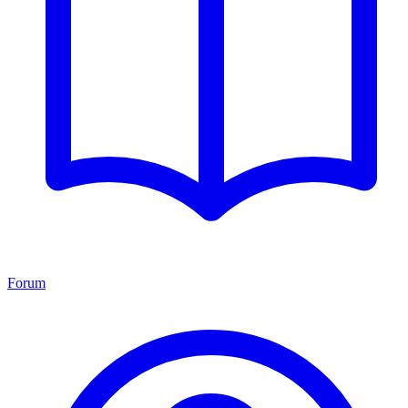
Forum