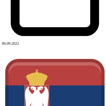
06.09.2022