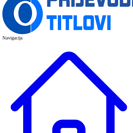
Navigacija