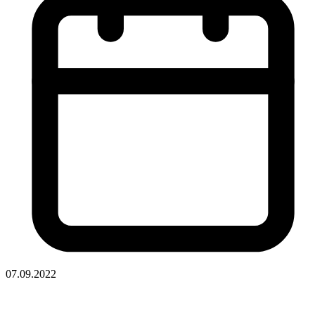
07.09.2022