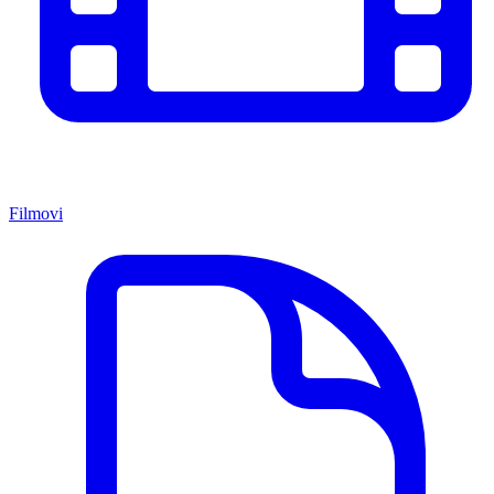
Filmovi