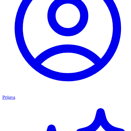
Prijava