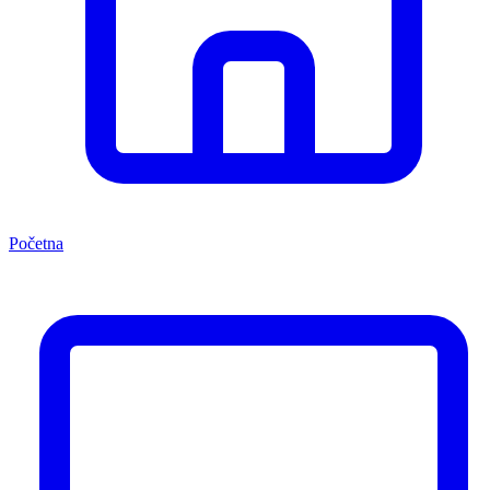
Početna