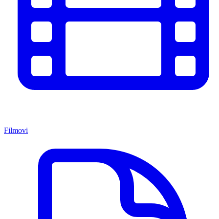
Filmovi