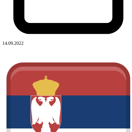
14.09.2022