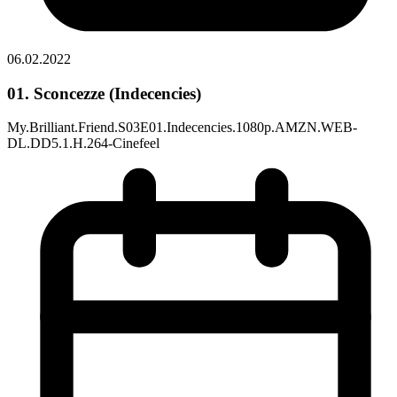
06.02.2022
01. Sconcezze (Indecencies)
My.Brilliant.Friend.S03E01.Indecencies.1080p.AMZN.WEB-
DL.DD5.1.H.264-Cinefeel