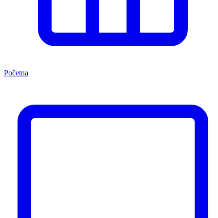
Početna