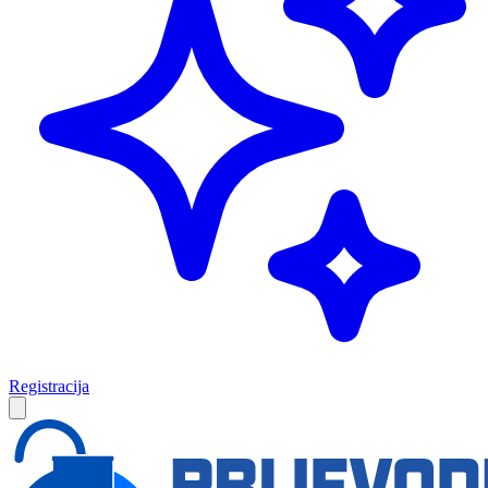
Registracija