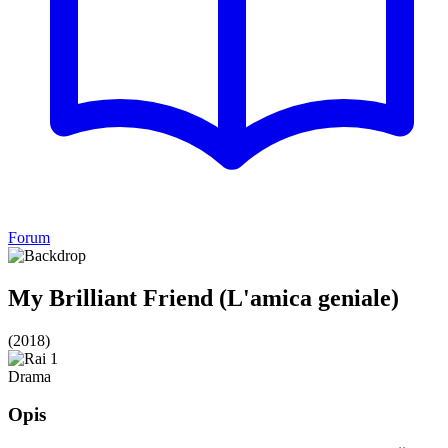
Forum
My Brilliant Friend (L'amica geniale)
(2018)
Drama
Opis