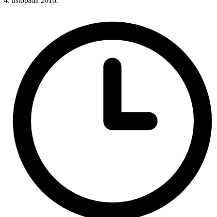
4. listopada 2016.