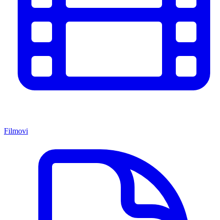
Filmovi