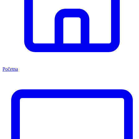
Početna