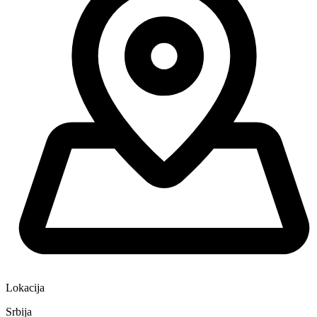
Lokacija
Srbija