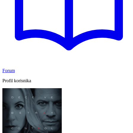
Forum
Profil korisnika