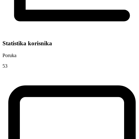
Statistika korisnika
Poruka
53