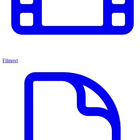
Filmovi