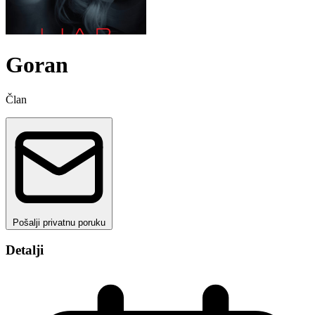
Goran
Član
Pošalji privatnu poruku
Detalji