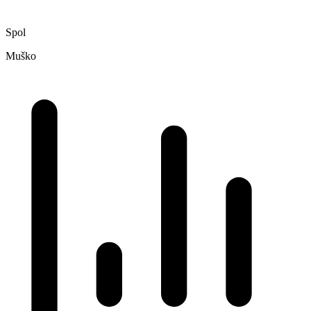
Spol
Muško