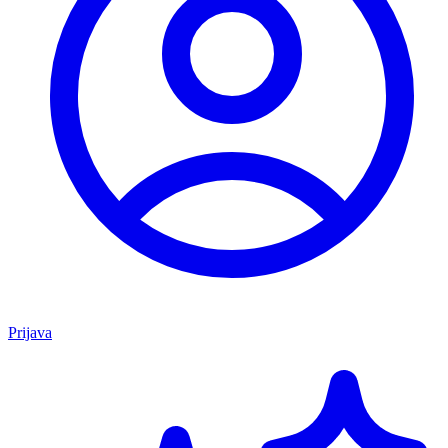
Prijava