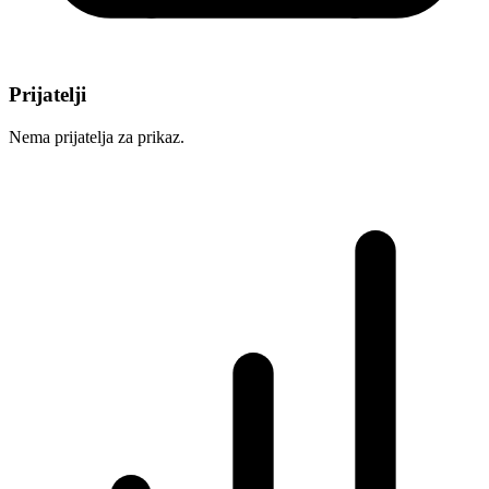
Prijatelji
Nema prijatelja za prikaz.