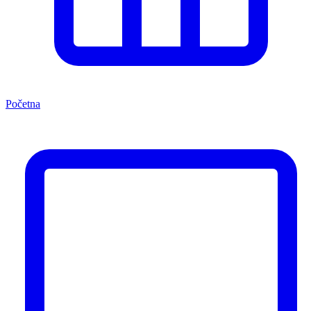
Početna