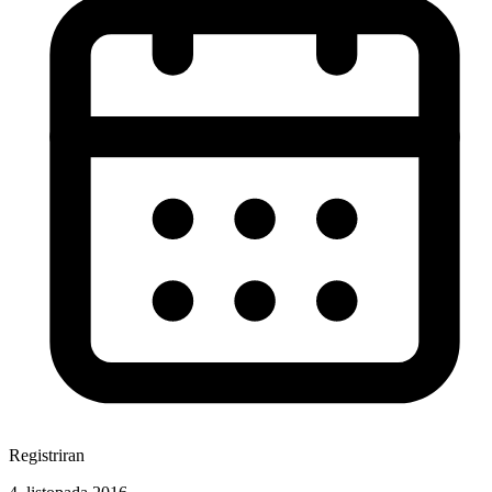
Registriran