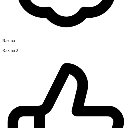
Razina
Razina 2