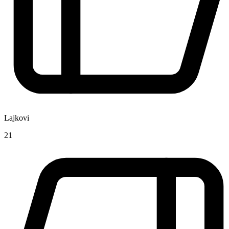
Lajkovi
21