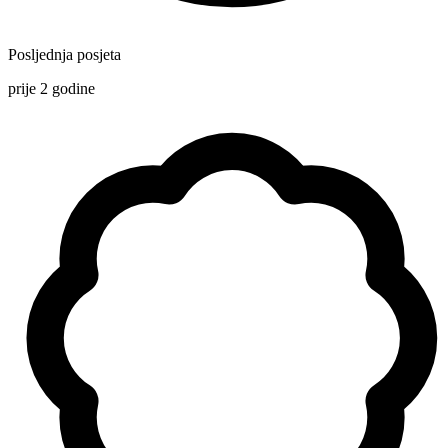
Posljednja posjeta
prije 2 godine