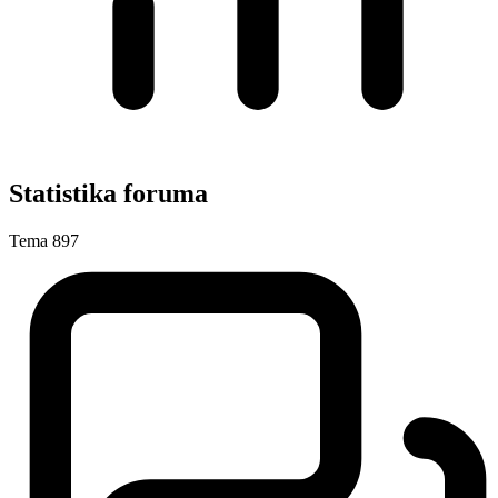
Statistika foruma
Tema
897