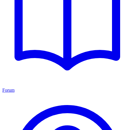
Forum