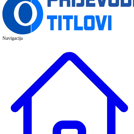
Navigacija