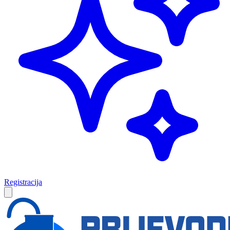
Registracija