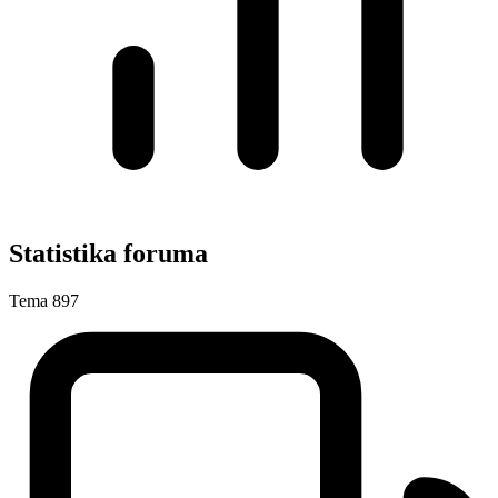
Statistika foruma
Tema
897