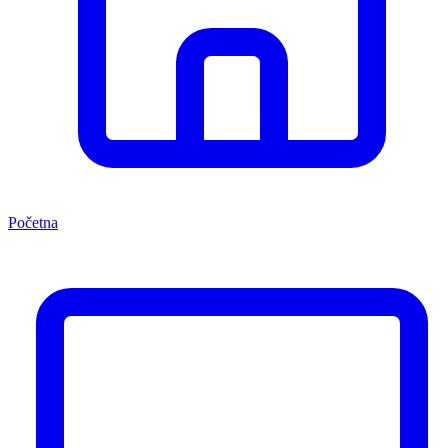
Početna