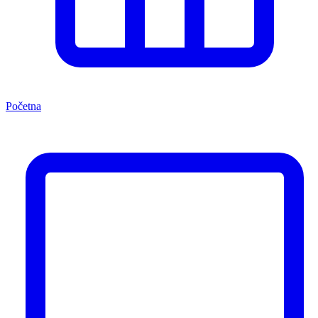
Početna