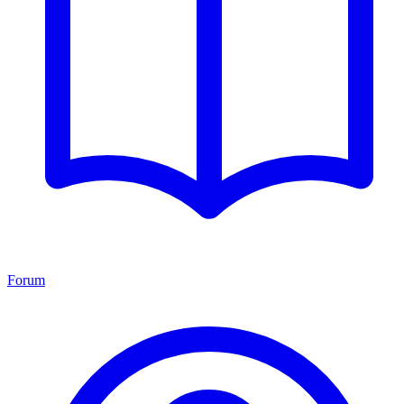
Forum