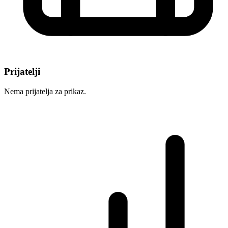
Prijatelji
Nema prijatelja za prikaz.