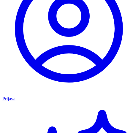
Prijava