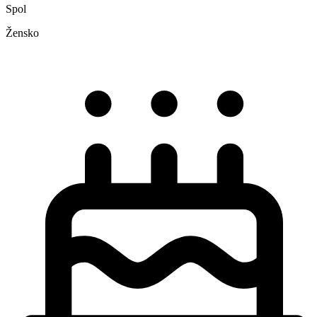
Spol
Žensko