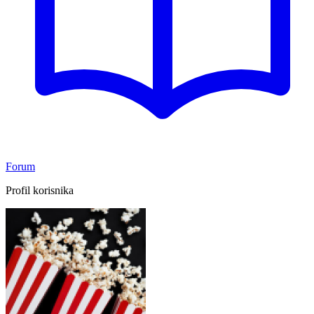
Forum
Profil korisnika