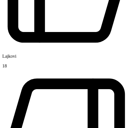
Lajkovi
18