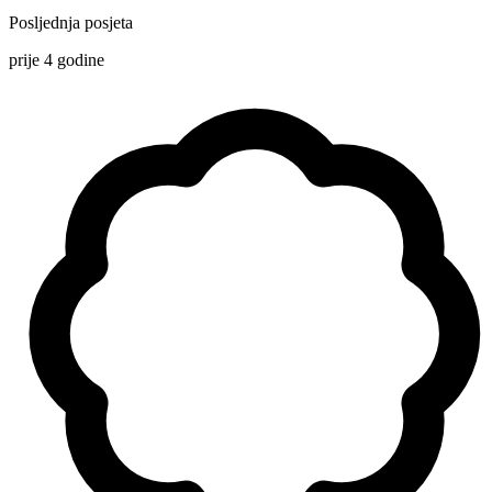
Posljednja posjeta
prije 4 godine