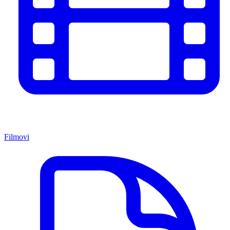
Filmovi