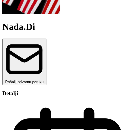
Nada.Di
Pošalji privatnu poruku
Detalji