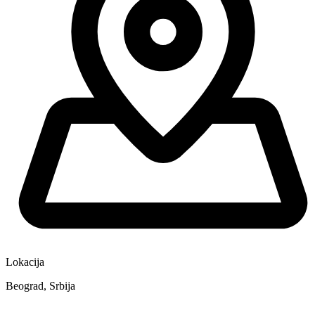
Lokacija
Beograd, Srbija