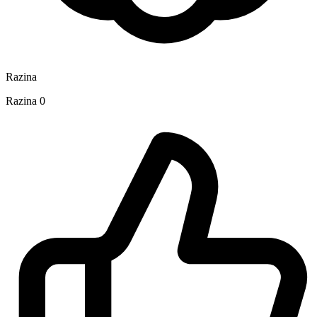
Razina
Razina 0