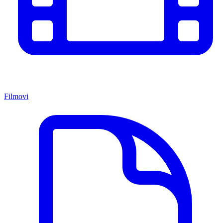
Filmovi