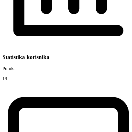
Statistika korisnika
Poruka
19