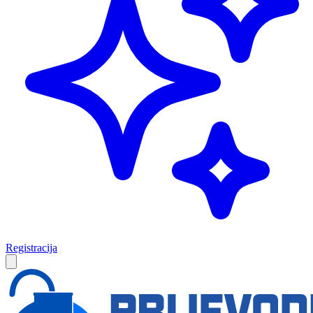
Registracija