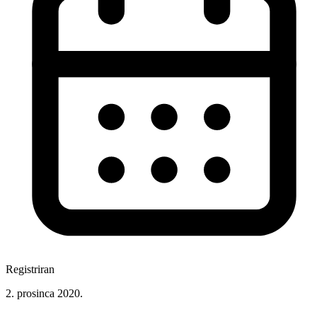
Registriran
2. prosinca 2020.