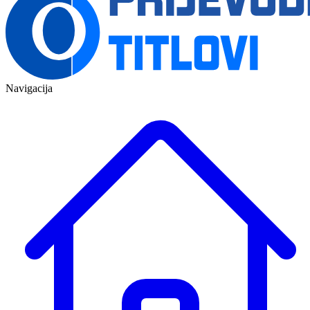
Navigacija