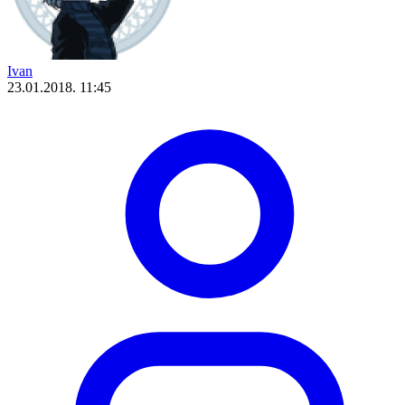
Ivan
23.01.2018. 11:45