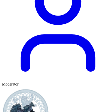
Moderator