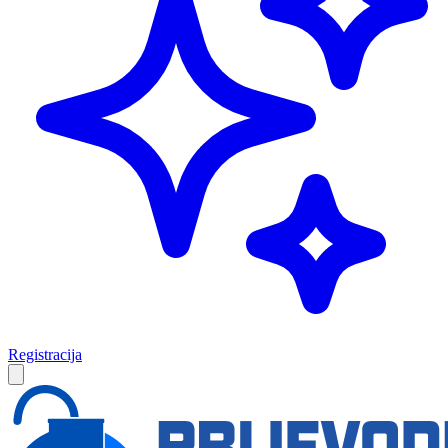
Registracija