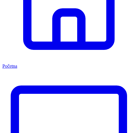
Početna