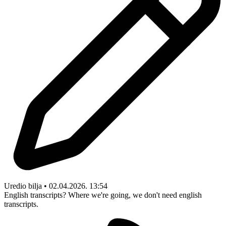
Uredio bilja • 02.04.2026. 13:54
English transcripts? Where we're going, we don't need english
transcripts.