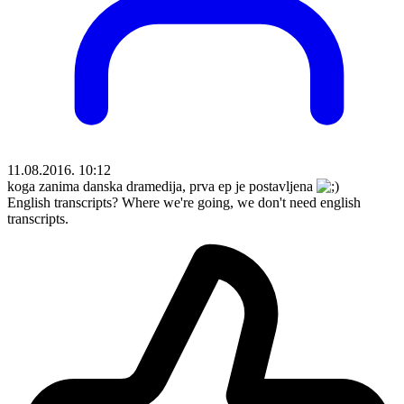
11.08.2016. 10:12
koga zanima danska dramedija, prva ep je postavljena
English transcripts? Where we're going, we don't need english
transcripts.