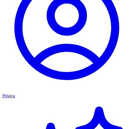
Prijava