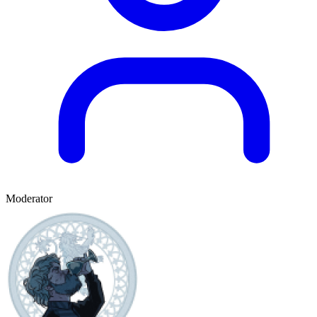
Moderator