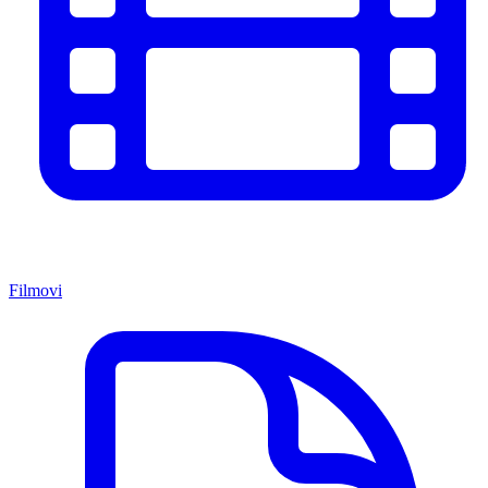
Filmovi