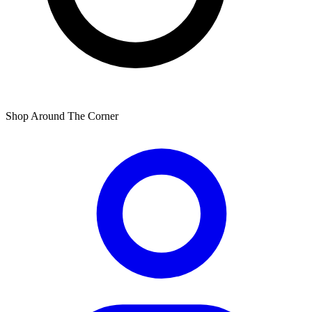
Shop Around The Corner