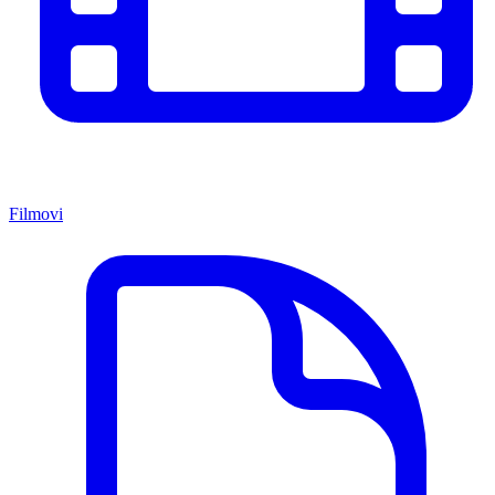
Filmovi