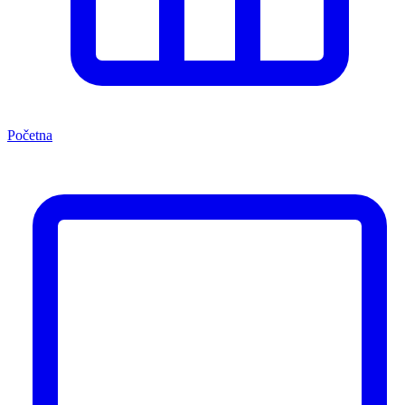
Početna