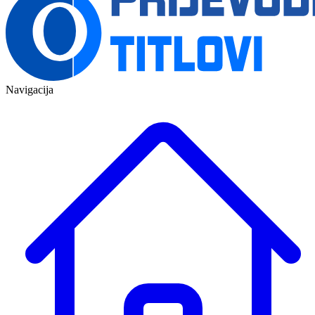
Navigacija