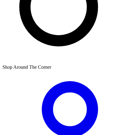
Shop Around The Corner