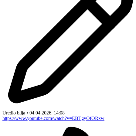
Uredio bilja • 04.04.2026. 14:08
https://www.youtube.com/watch?v=EBTgyOfORxw