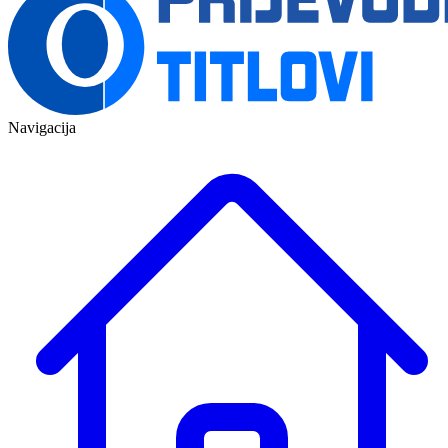
Navigacija