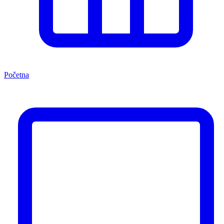
Početna