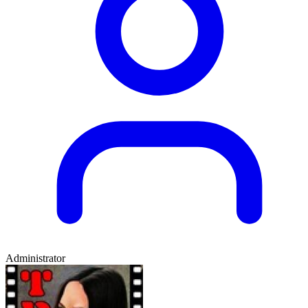
Administrator