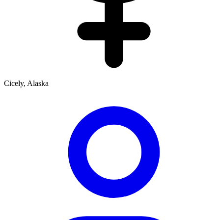
Cicely, Alaska