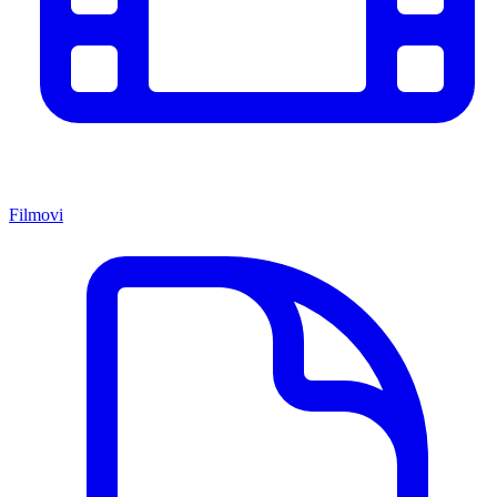
Filmovi