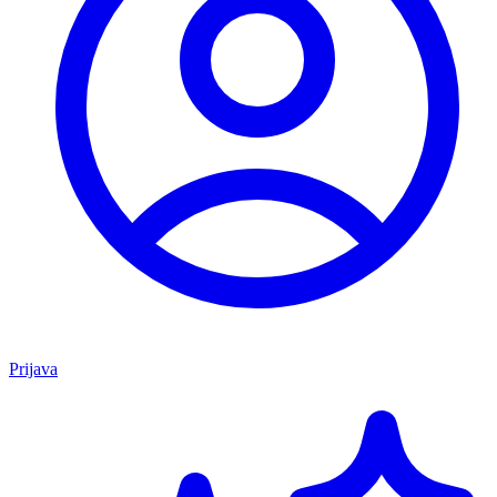
Prijava