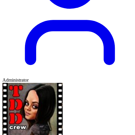
Administrator