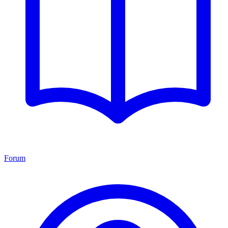
Forum