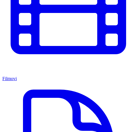
Filmovi