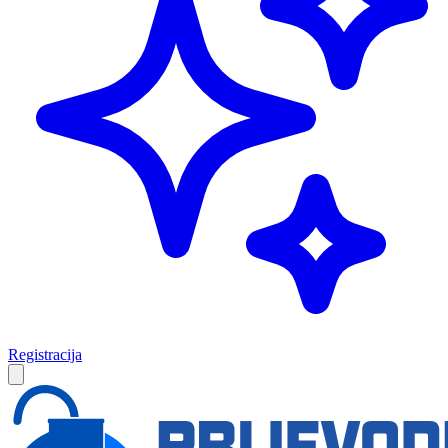
Registracija