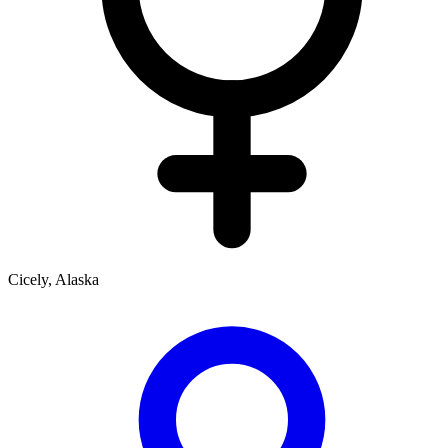
Cicely, Alaska