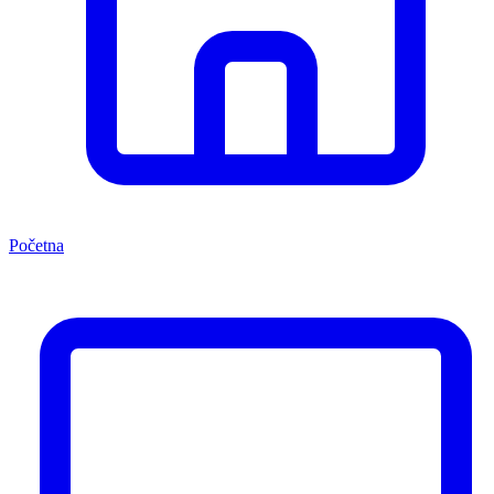
Početna