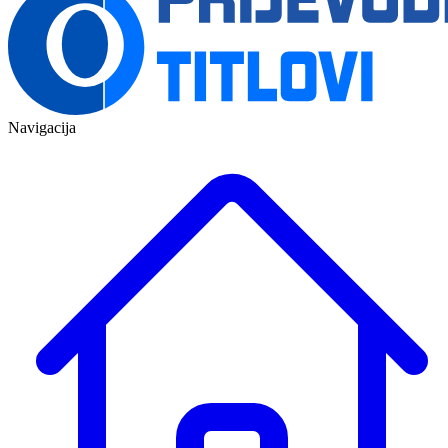
Navigacija