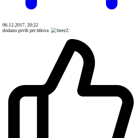
06.12.2017. 20:22
dodano prvih pet titlova