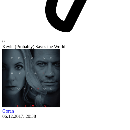
0
Kevin (Probably) Saves the World
Goran
06.12.2017. 20:38