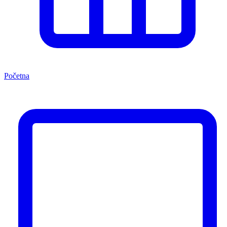
Početna