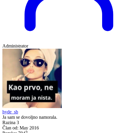
Administrator
hyde_sb
Ja sam se dovoljno namorala.
Razina 3
Član od:
May 2016