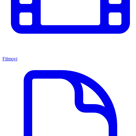
Filmovi