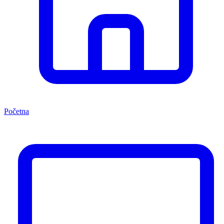
Početna