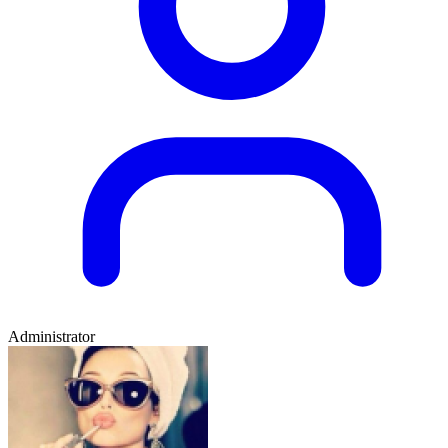
Administrator