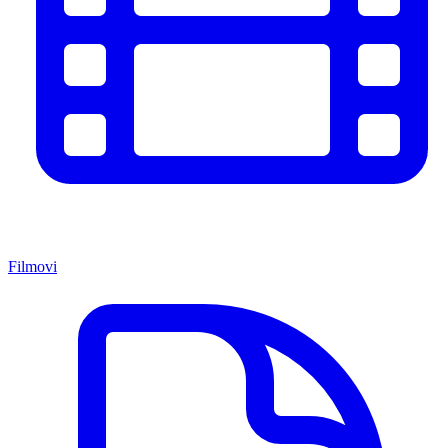
Filmovi