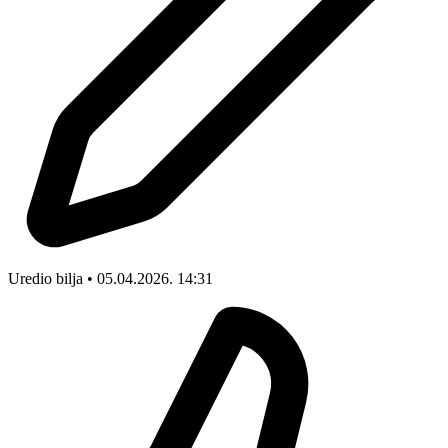
Uredio bilja • 05.04.2026. 14:31