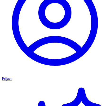
Prijava