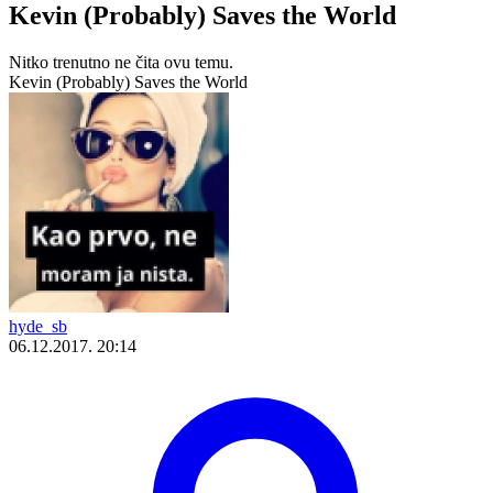
Kevin (Probably) Saves the World
Nitko trenutno ne čita ovu temu.
Kevin (Probably) Saves the World
hyde_sb
06.12.2017. 20:14