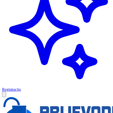
Registracija