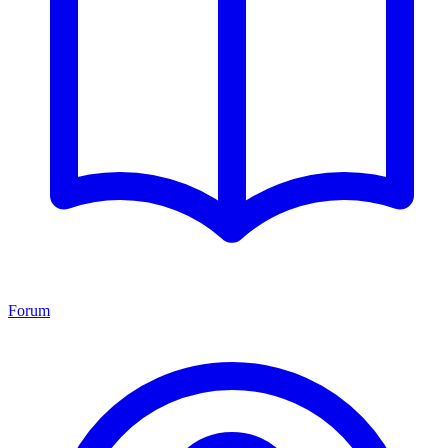
Forum