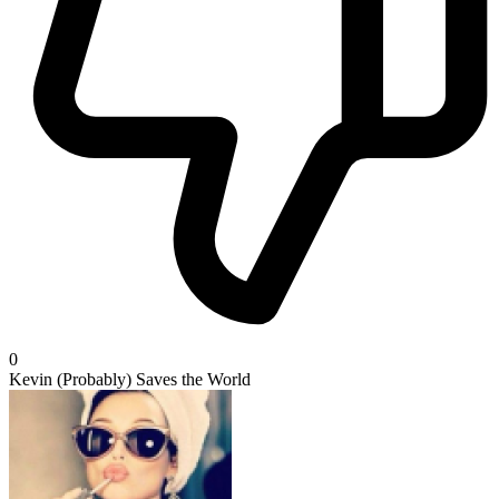
0
Kevin (Probably) Saves the World