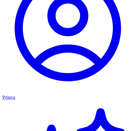
Prijava