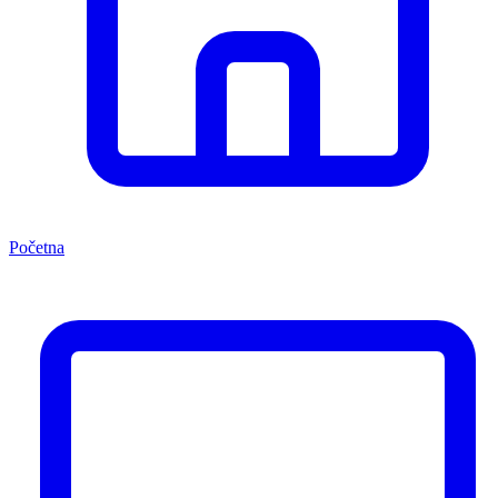
Početna