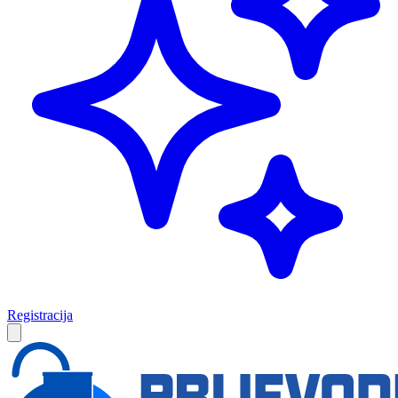
Registracija