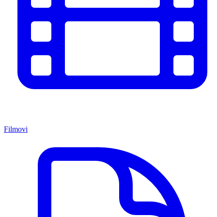
Filmovi