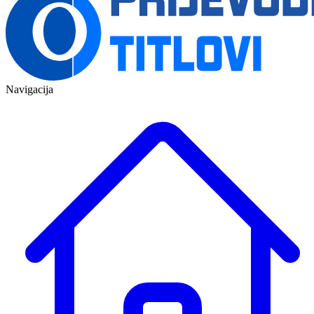
Navigacija