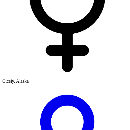
Cicely, Alaska