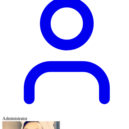
Administrator