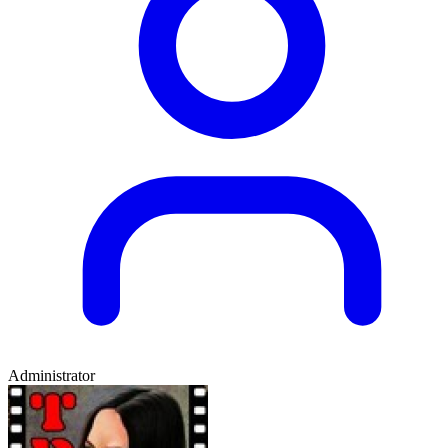
Administrator