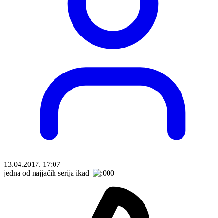
13.04.2017. 17:07
jedna od najjačih serija ikad