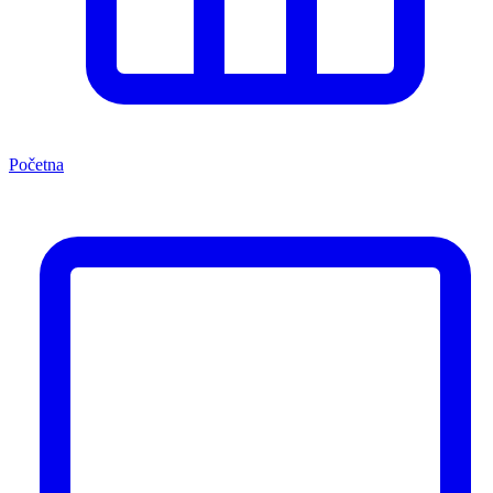
Početna