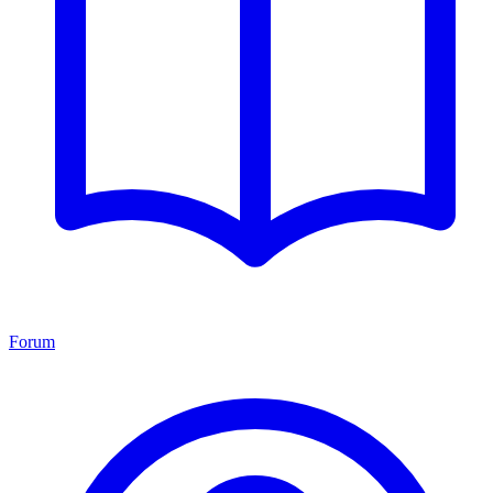
Forum