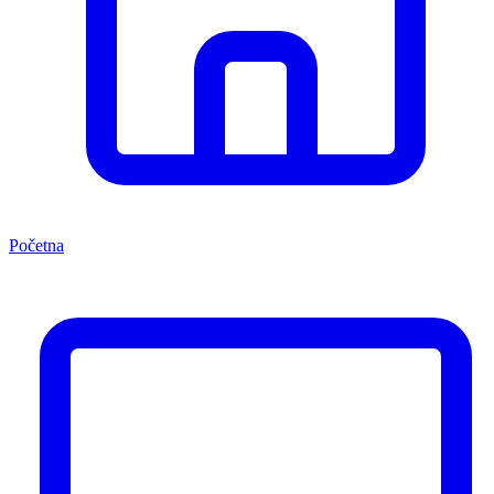
Početna