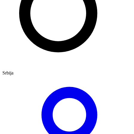
Srbija