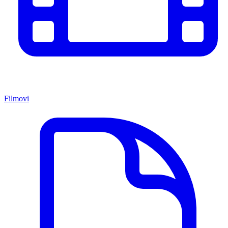
Filmovi