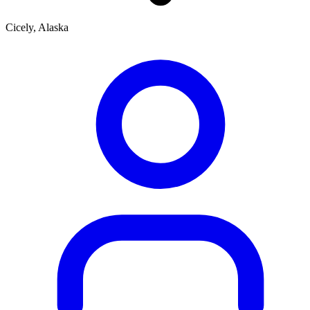
Cicely, Alaska