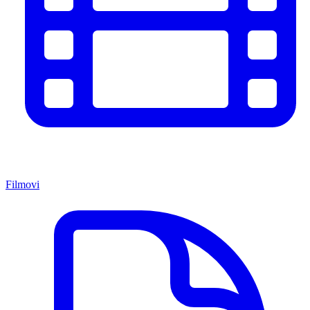
Filmovi