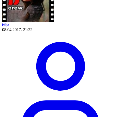
bilja
08.04.2017. 21:22