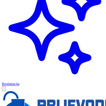
Registracija