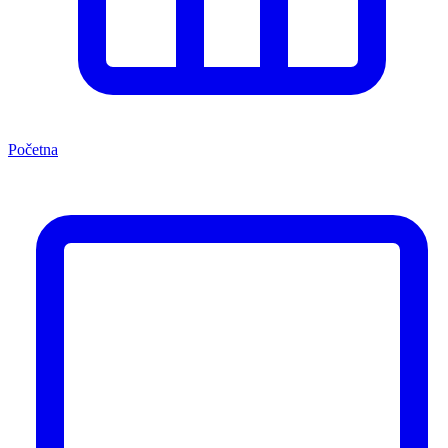
Početna