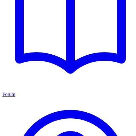
Forum