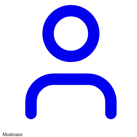
Moderator