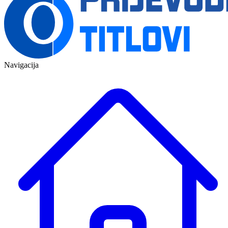
Navigacija