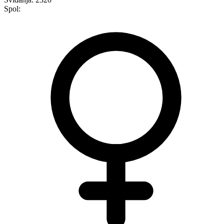
Spol: