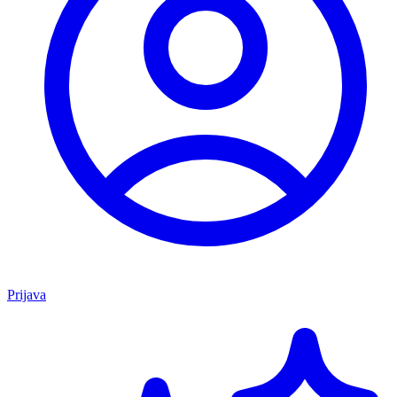
Prijava