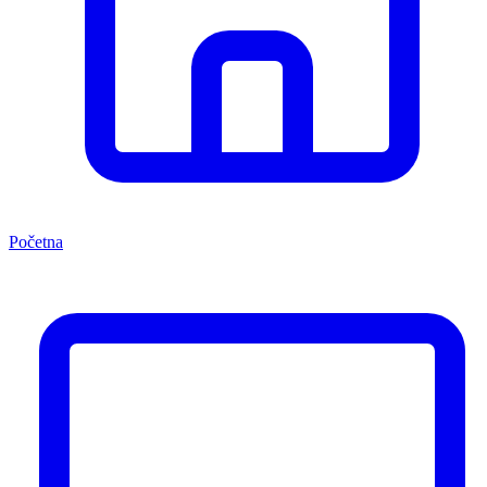
Početna