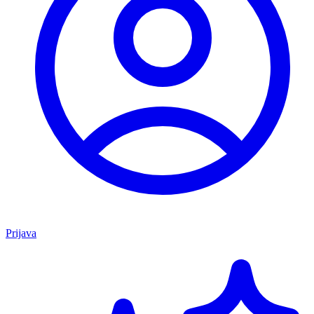
Prijava