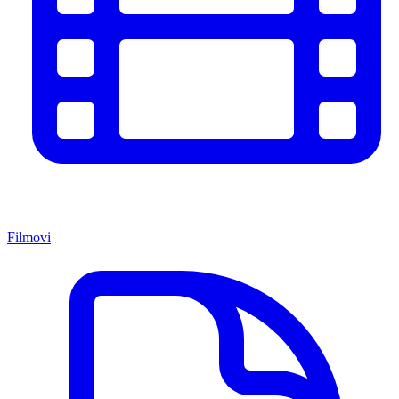
Filmovi