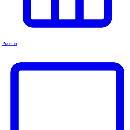
Početna