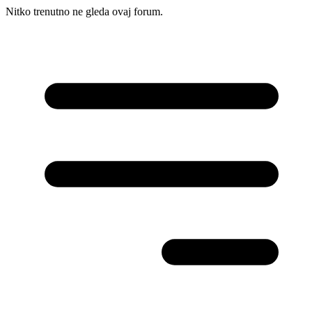
Nitko trenutno ne gleda ovaj forum.