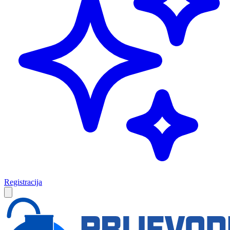
Registracija