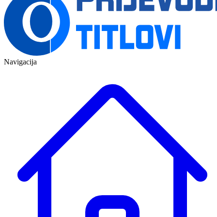
Navigacija