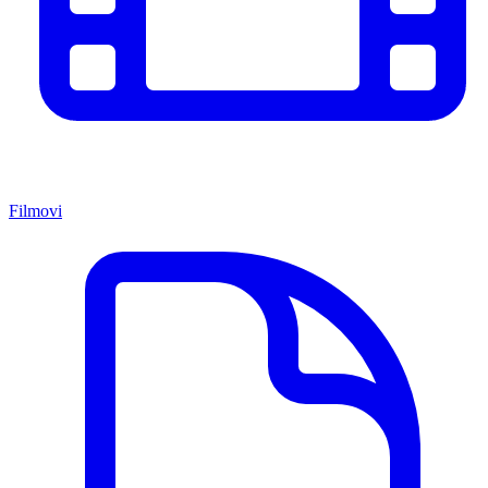
Filmovi