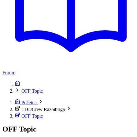
Forum
OFF Topic
Početna
TDDCrew Razbibriga
OFF Topic
OFF Topic