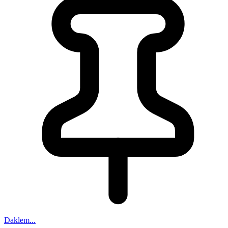
Daklem...