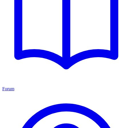
Forum